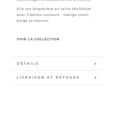
Elle est disponible en taille 50x100cm
avec 3 belles couleurs : orange corail,
beige et marron.
VOIR LA COLLECTION
DÉTAILS
LIVRAISON ET RETOURS