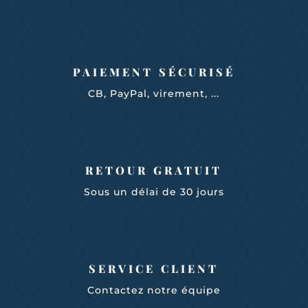
PAIEMENT SÉCURISÉ
CB, PayPal, virement, ...
RETOUR GRATUIT
Sous un délai de 30 jours
SERVICE CLIENT
Contactez notre équipe