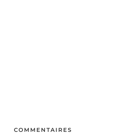
COMMENTAIRES