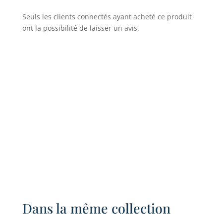
Seuls les clients connectés ayant acheté ce produit
ont la possibilité de laisser un avis.
Dans la même collection