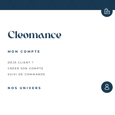
MON COMPTE
DÉJÀ CLIENT ?
CRÉER SON COMPTE
SUIVI DE COMMANDE
NOS UNIVERS
SALLE DE BAIN
CHAMBRE
CUISINE