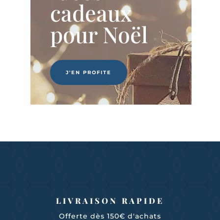
cadeaux
pour Noël
J'EN PROFITE
LIVRAISON RAPIDE
Offerte dès 150€ d'achats