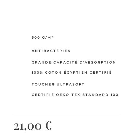
500 G/M²
ANTIBACTÉRIEN
GRANDE CAPACITÉ D'ABSORPTION
100% COTON ÉGYPTIEN CERTIFIÉ
TOUCHER ULTRASOFT
CERTIFIÉ OEKO-TEX STANDARD 100
21,00
€