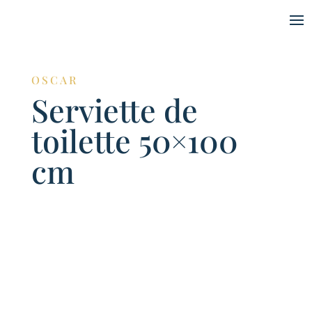
OSCAR
Serviette de
toilette 50×100
cm