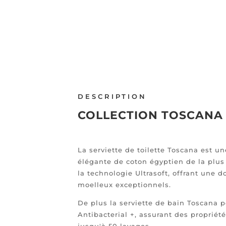
DESCRIPTION
COLLECTION TOSCANA
La serviette de toilette Toscana est 
élégante de coton égyptien de la plus
la technologie Ultrasoft, offrant une 
moelleux exceptionnels.
De plus la serviette de bain Toscana p
Antibacterial +, assurant des propriét