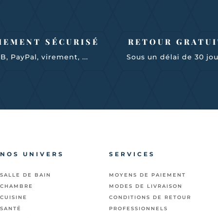
IEMENT SÉCURISÉ
RETOUR GRATUI
B, PayPal, virement, ...
Sous un délai de 30 jo
NOS UNIVERS
SERVICES
SALLE DE BAIN
MOYENS DE PAIEMENT
CHAMBRE
MODES DE LIVRAISON
CUISINE
CONDITIONS DE RETOUR
SANTÉ
PROFESSIONNELS