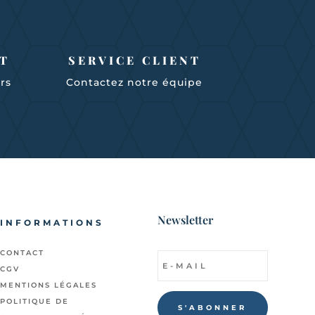
T
SERVICE CLIENT
urs
Contactez notre équipe
Newsletter
INFORMATIONS
CONTACT
CGV
MENTIONS LÉGALES
POLITIQUE DE
S'ABONNER