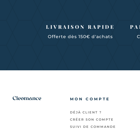
LIVRAISON RAPIDE
PA
Offerte dès 150€ d'achats
C
MON COMPTE
DÉJÀ CLIENT ?
CRÉER SON COMPTE
SUIVI DE COMMANDE