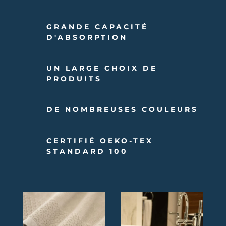
GRANDE CAPACITÉ
D'ABSORPTION
UN LARGE CHOIX DE
PRODUITS
DE NOMBREUSES COULEURS
CERTIFIÉ OEKO-TEX
STANDARD 100