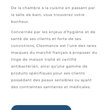
De la chambre à la cuisine en passant par
la salle de bain, vous trouverez votre
bonheur.
Concernée par les enjeux d’hygiène et de
santé de ses clients et forte de ses
convictions, Cleomance est l’une des rares
marques du marché français à proposer du
linge de maison traité et certifié
antibactérien, ainsi qu’une gamme de
produits spécifiques pour ses clients
possédant des peaux sensibles ou ayant
des contraintes sanitaires et médicales.