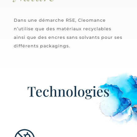
Dans une démarche RSE, Cleomance
n’utilise que des matériaux recyclables
ainsi que des encres sans solvants pour ses
différents packagings.
Technologies