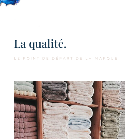
La qualité.
LE POINT DE DÉPART DE LA MARQUE