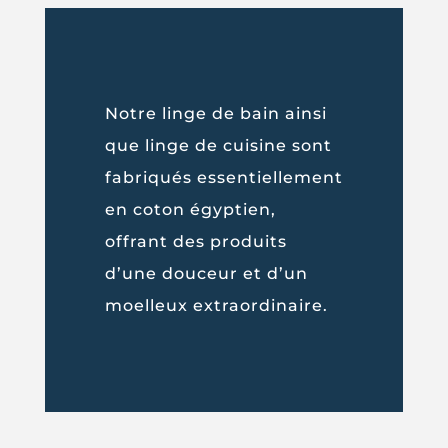
Notre linge de bain ainsi
que linge de cuisine sont
fabriqués essentiellement
en coton égyptien,
offrant des produits
d’une douceur et d’un
moelleux extraordinaire.