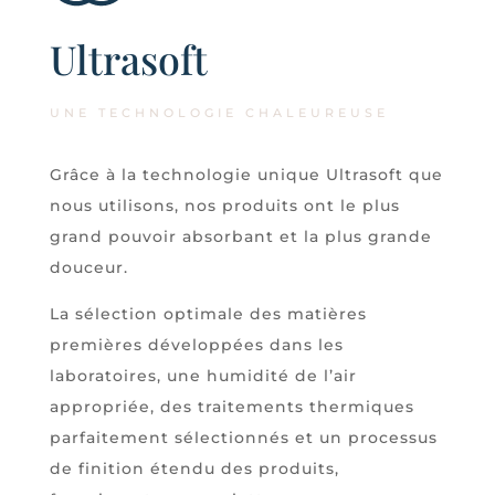
Ultrasoft
UNE TECHNOLOGIE CHALEUREUSE
Grâce à la technologie unique Ultrasoft que
nous utilisons, nos produits ont le plus
grand pouvoir absorbant et la plus grande
douceur.
La sélection optimale des matières
premières développées dans les
laboratoires, une humidité de l’air
appropriée, des traitements thermiques
parfaitement sélectionnés et un processus
de finition étendu des produits,