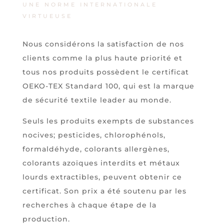
UNE NORME INTERNATIONALE
VIRTUEUSE
Nous considérons la satisfaction de nos
clients comme la plus haute priorité et
tous nos produits
possèdent
le certificat
OEKO-TEX Standard 100, qui est la marque
de sécurité textile leader au monde.
Seuls les produits exempts de substances
nocives; pesticides, chlorophénols,
formaldéhyde, colorants allergènes,
colorants azoïques interdits et métaux
lourds extractibles, peuvent obtenir ce
certificat. Son prix a été soutenu par les
recherches à chaque étape de la
production.