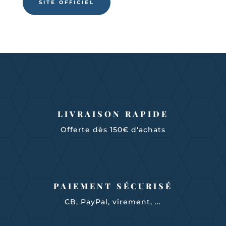
SITE OFFICIEL
LIVRAISON RAPIDE
Offerte dès 150€ d'achats
PAIEMENT SÉCURISÉ
CB, PayPal, virement, ...