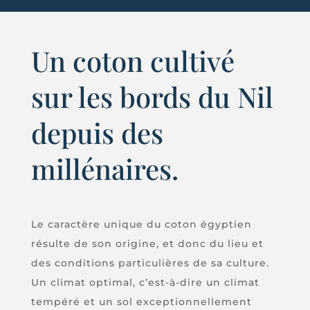
Un coton cultivé
sur les bords du Nil
depuis des
millénaires.
Le caractère unique du coton égyptien
résulte de son origine, et donc du lieu et
des conditions particulières de sa culture.
Un climat optimal, c’est-à-dire un climat
tempéré et un sol exceptionnellement