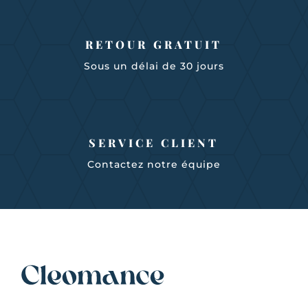
RETOUR GRATUIT
Sous un délai de 30 jours
SERVICE CLIENT
Contactez notre équipe