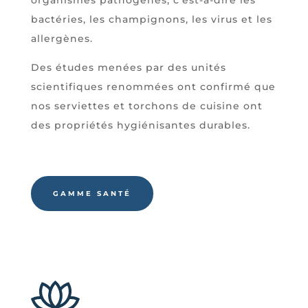
bactéries, les champignons, les virus et les
allergènes.
Des études menées par des unités
scientifiques renommées ont confirmé que
nos serviettes et torchons de cuisine ont
des propriétés hygiénisantes durables.
GAMME SANTÉ