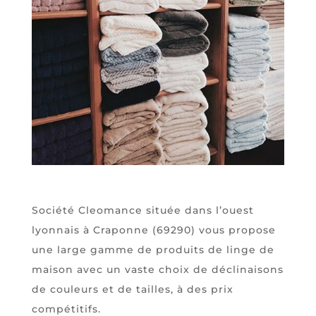
Société Cleomance située dans l’ouest
lyonnais à Craponne (69290) vous propose
une large gamme de produits de linge de
maison avec un vaste choix de déclinaisons
de couleurs et de tailles, à des prix
compétitifs.