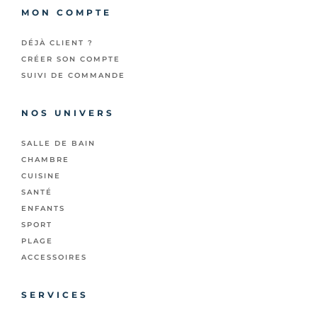
MON COMPTE
DÉJÀ CLIENT ?
CRÉER SON COMPTE
SUIVI DE COMMANDE
NOS UNIVERS
SALLE DE BAIN
CHAMBRE
CUISINE
SANTÉ
ENFANTS
SPORT
PLAGE
ACCESSOIRES
SERVICES