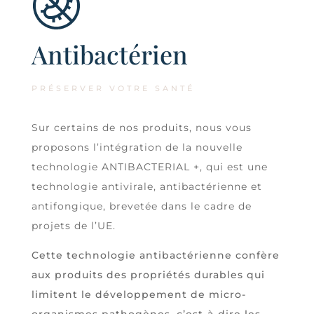
Antibactérien
PRÉSERVER VOTRE SANTÉ
Sur certains de nos produits, nous vous
proposons l’intégration de la nouvelle
technologie ANTIBACTERIAL +, qui est une
technologie antivirale, antibactérienne et
antifongique, brevetée dans le cadre de
projets de l’UE.
Cette technologie
a
ntibactérienne confère
aux produits des propriétés durables qui
limitent le développement de micro-
organismes pathogènes, c’est-à-dire les