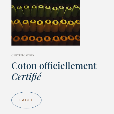
CERTIFICATION
Coton officiellement
Certifié
LABEL