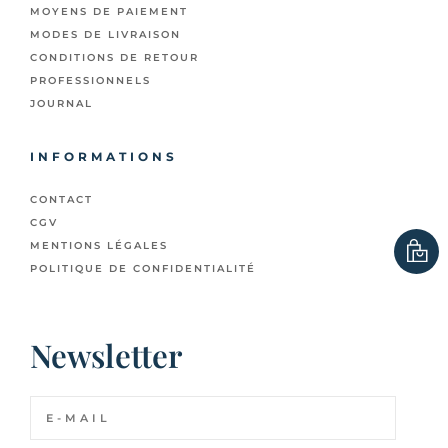
MOYENS DE PAIEMENT
MODES DE LIVRAISON
CONDITIONS DE RETOUR
PROFESSIONNELS
JOURNAL
INFORMATIONS
CONTACT
CGV
MENTIONS LÉGALES
POLITIQUE DE CONFIDENTIALITÉ
Newsletter