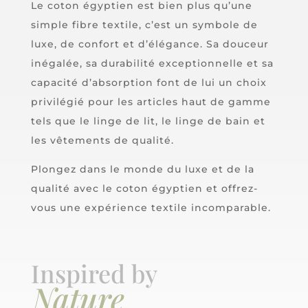
Le coton égyptien est bien plus qu’une
simple fibre textile, c’est un symbole de
luxe, de confort et d’élégance. Sa douceur
inégalée, sa durabilité exceptionnelle et sa
capacité d’absorption font de lui un choix
privilégié pour les articles haut de gamme
tels que le linge de lit, le linge de bain et
les vêtements de qualité.
Plongez dans le monde du luxe et de la
qualité avec le coton égyptien et offrez-
vous une expérience textile incomparable.
Inspired by
Nature