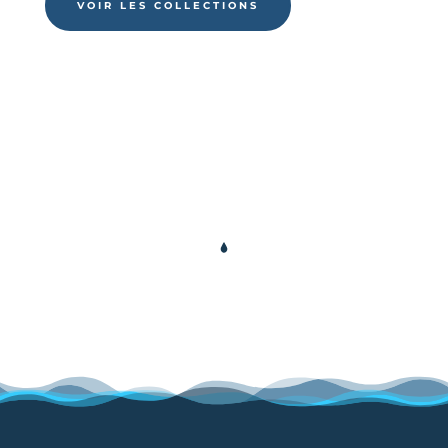
VOIR LES COLLECTIONS