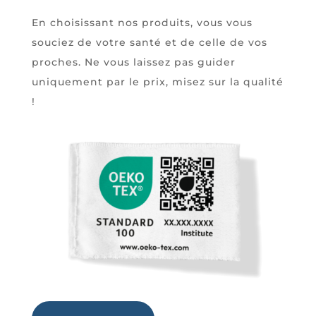
En choisissant nos produits, vous vous
souciez de votre santé et de celle de vos
proches. Ne vous laissez pas guider
uniquement par le prix, misez sur la qualité
!