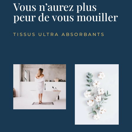
Vous n’aurez plus
peur de vous mouiller
TISSUS ULTRA ABSORBANTS