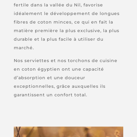
fertile dans la vallée du Nil, favorise
idéalement le développement de longues
fibres de coton minces, ce qui en fait la
matière première la plus exclusive, la plus
durable et la plus facile à utiliser du
marché.
Nos serviettes et nos torchons de cuisine
en coton égyptien ont une capacité
d’absorption et une douceur
exceptionnelles, grâce auxquelles ils
garantissent un confort total.