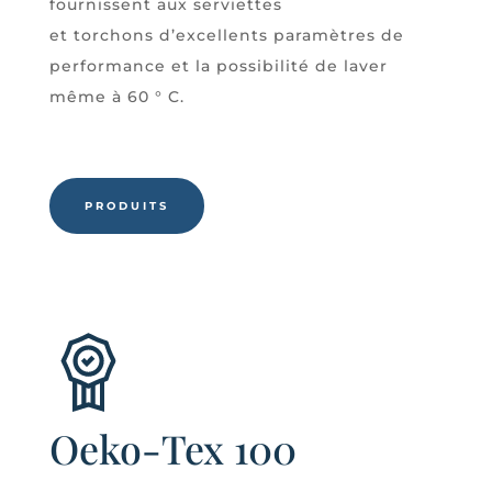
fournissent aux serviettes
et
torchons
d’excellents paramètres de
performance et la possibilité de laver
même à 60 ° C.
PRODUITS
Oeko-Tex 100