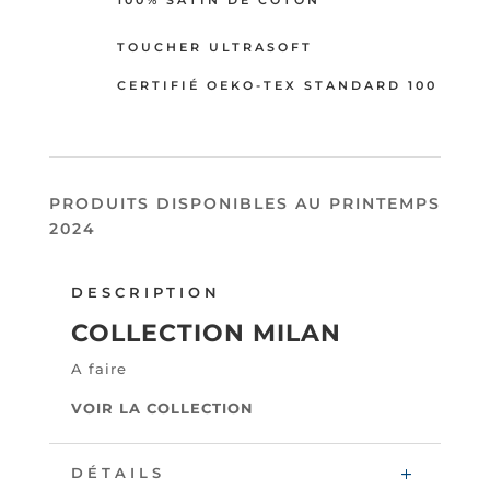
TOUCHER ULTRASOFT
CERTIFIÉ OEKO-TEX STANDARD 100
PRODUITS DISPONIBLES AU PRINTEMPS
2024
DESCRIPTION
COLLECTION MILAN
A faire
VOIR LA COLLECTION
DÉTAILS