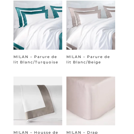
MILAN – Parure de
MILAN – Parure de
lit Blanc/Turquoise
lit Blanc/Beige
MILAN – Housse de
MILAN – Drap