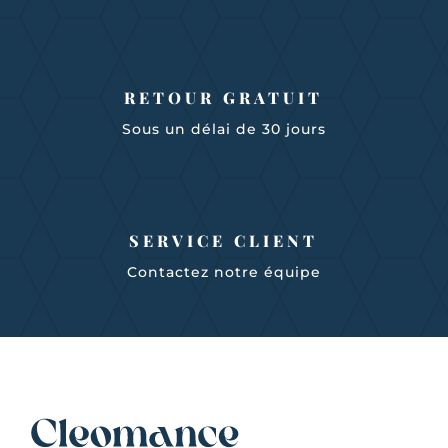
RETOUR GRATUIT
Sous un délai de 30 jours
SERVICE CLIENT
Contactez notre équipe