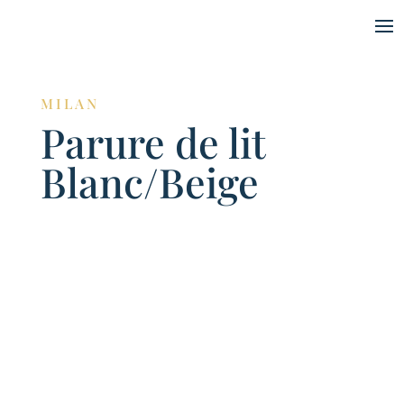
MILAN
Parure de lit
Blanc/Beige