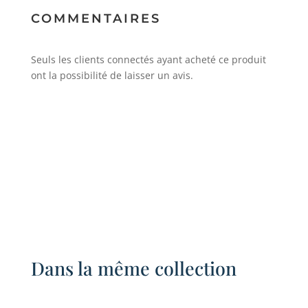
COMMENTAIRES
Seuls les clients connectés ayant acheté ce produit
ont la possibilité de laisser un avis.
Dans la même collection