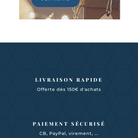
LIVRAISON RAPIDE
Offerte dès 150€ d'achats
PAIEMENT SÉCURISÉ
CB, PayPal, virement, ...