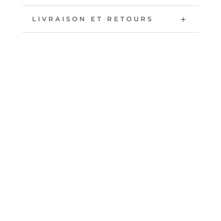
LIVRAISON ET RETOURS