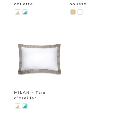
couette
housse
MILAN – Taie
d’oreiller