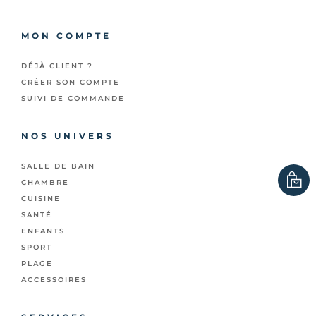
MON COMPTE
DÉJÀ CLIENT ?
CRÉER SON COMPTE
SUIVI DE COMMANDE
NOS UNIVERS
SALLE DE BAIN
CHAMBRE
CUISINE
SANTÉ
ENFANTS
SPORT
PLAGE
ACCESSOIRES