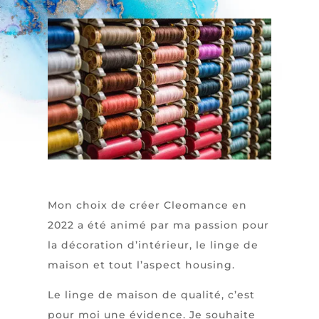
Mon choix de créer Cleomance en
2022 a été animé par ma passion pour
la décoration d’intérieur, le linge de
maison et tout l’aspect housing.
Le linge de maison de qualité, c’est
pour moi une évidence. Je souhaite