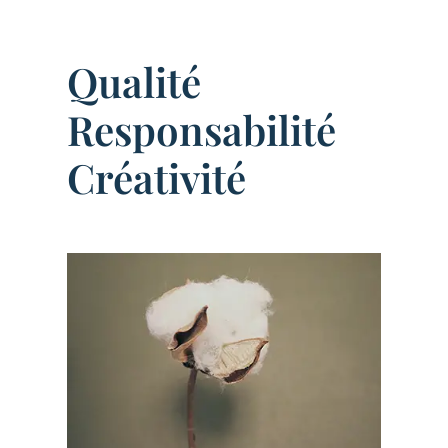
Qualité
Responsabilité
Créativité