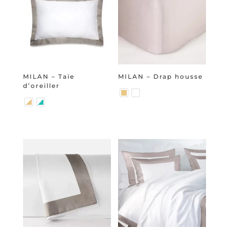
MILAN – Taie
MILAN – Drap housse
d’oreiller