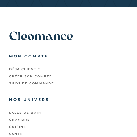
MON COMPTE
DÉJÀ CLIENT ?
CRÉER SON COMPTE
SUIVI DE COMMANDE
NOS UNIVERS
SALLE DE BAIN
CHAMBRE
CUISINE
SANTÉ