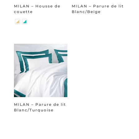
MILAN – Housse de
MILAN – Parure de lit
couette
Blanc/Beige
MILAN – Parure de lit
Blanc/Turquoise