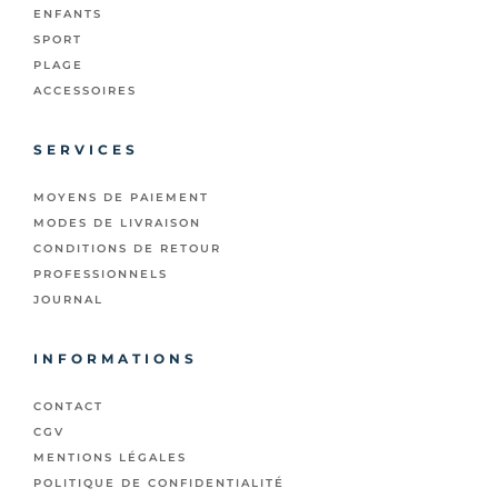
ENFANTS
SPORT
PLAGE
ACCESSOIRES
SERVICES
MOYENS DE PAIEMENT
MODES DE LIVRAISON
CONDITIONS DE RETOUR
PROFESSIONNELS
JOURNAL
INFORMATIONS
CONTACT
CGV
MENTIONS LÉGALES
POLITIQUE DE CONFIDENTIALITÉ