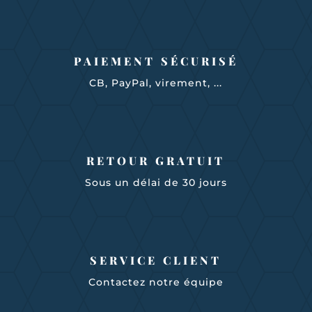
PAIEMENT SÉCURISÉ
CB, PayPal, virement, ...
RETOUR GRATUIT
Sous un délai de 30 jours
SERVICE CLIENT
Contactez notre équipe