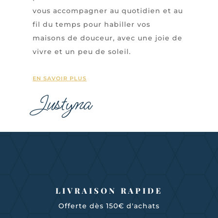
vous accompagner au quotidien et au
fil du temps pour habiller vos
maisons de douceur, avec une joie de
vivre et un peu de soleil.
EN SAVOIR PLUS
Justyna
LIVRAISON RAPIDE
Offerte dès 150€ d'achats