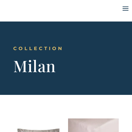
COLLECTION
Milan