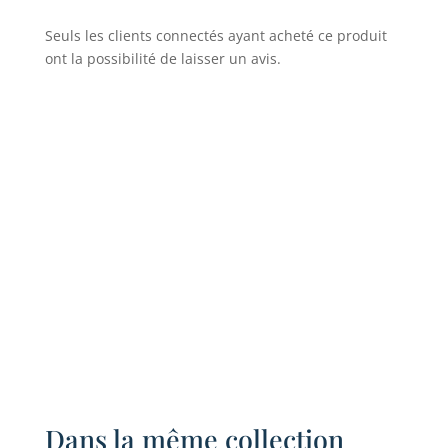
Seuls les clients connectés ayant acheté ce produit
ont la possibilité de laisser un avis.
Dans la même collection