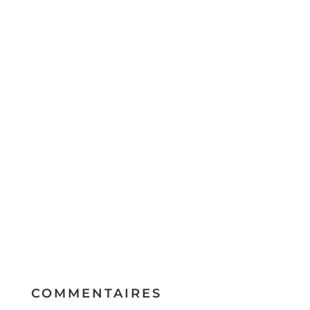
COMMENTAIRES