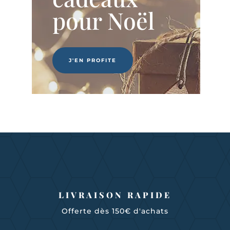
24,00 €
pour Noël
J'EN PROFITE
LIVRAISON RAPIDE
Offerte dès 150€ d'achats