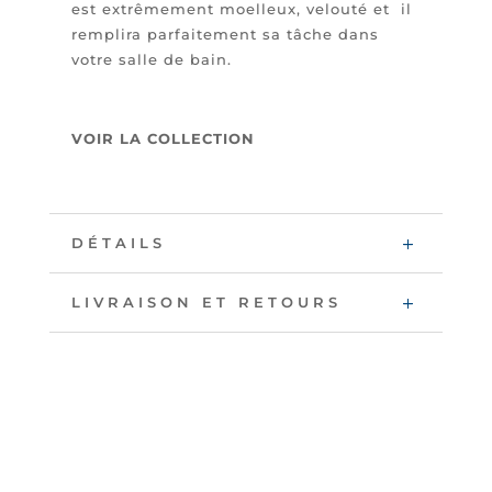
est extrêmement moelleux, velouté et il
remplira parfaitement sa tâche dans
votre salle de bain.
VOIR LA COLLECTION
DÉTAILS
LIVRAISON ET RETOURS