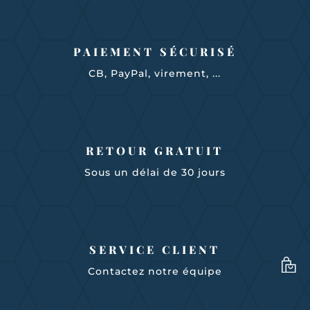
PAIEMENT SÉCURISÉ
CB, PayPal, virement, ...
RETOUR GRATUIT
Sous un délai de 30 jours
SERVICE CLIENT
Contactez notre équipe