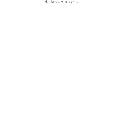
de laisser un avis.