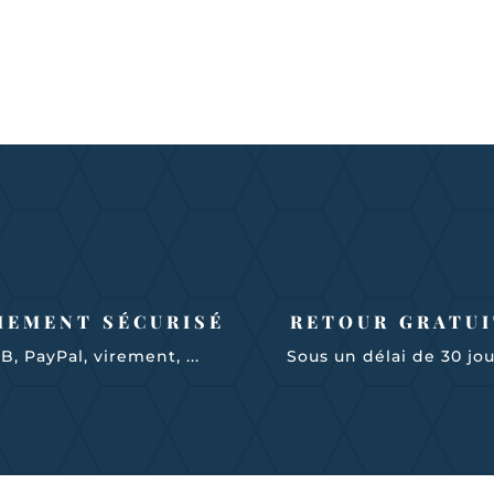
IEMENT SÉCURISÉ
RETOUR GRATUI
B, PayPal, virement, ...
Sous un délai de 30 jo