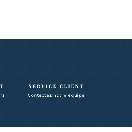
T
SERVICE CLIENT
urs
Contactez notre équipe