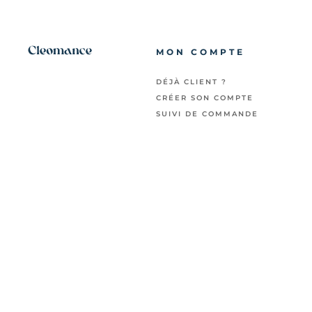
MON COMPTE
DÉJÀ CLIENT ?
CRÉER SON COMPTE
SUIVI DE COMMANDE