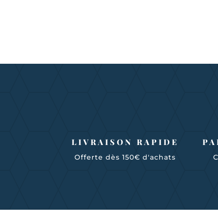
LIVRAISON RAPIDE
PA
Offerte dès 150€ d'achats
C