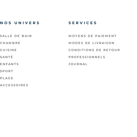
NOS UNIVERS
SERVICES
SALLE DE BAIN
MOYENS DE PAIEMENT
CHAMBRE
MODES DE LIVRAISON
CUISINE
CONDITIONS DE RETOUR
SANTÉ
PROFESSIONNELS
ENFANTS
JOURNAL
SPORT
PLAGE
ACCESSOIRES