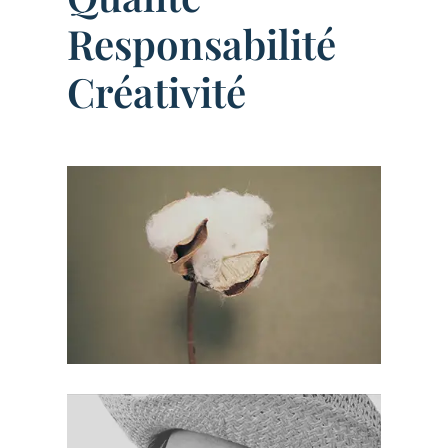
Responsabilité
Créativité