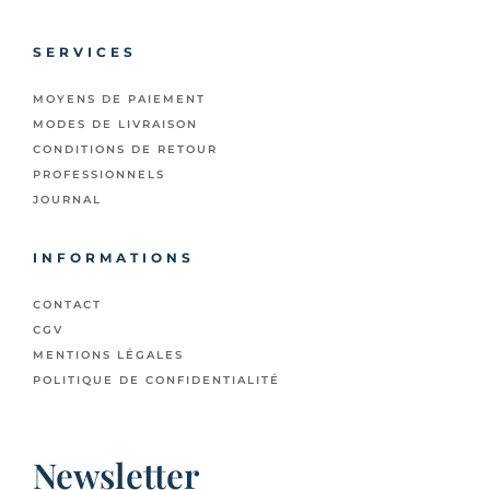
SERVICES
MOYENS DE PAIEMENT
MODES DE LIVRAISON
CONDITIONS DE RETOUR
PROFESSIONNELS
JOURNAL
INFORMATIONS
CONTACT
CGV
MENTIONS LÉGALES
POLITIQUE DE CONFIDENTIALITÉ
Newsletter