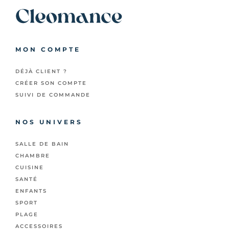
MON COMPTE
DÉJÀ CLIENT ?
CRÉER SON COMPTE
SUIVI DE COMMANDE
NOS UNIVERS
SALLE DE BAIN
CHAMBRE
CUISINE
SANTÉ
ENFANTS
SPORT
PLAGE
ACCESSOIRES