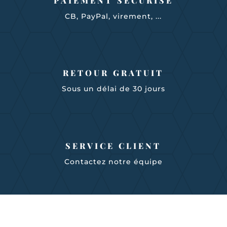
PAIEMENT SÉCURISÉ
CB, PayPal, virement, ...
RETOUR GRATUIT
Sous un délai de 30 jours
SERVICE CLIENT
Contactez notre équipe