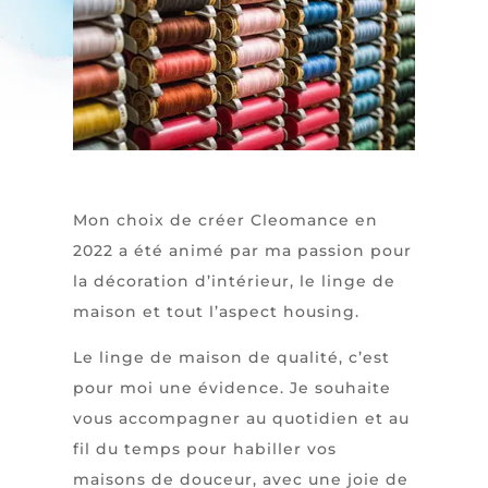
Mon choix de créer Cleomance en
2022 a été animé par ma passion pour
la décoration d’intérieur, le linge de
maison et tout l’aspect housing.
Le linge de maison de qualité, c’est
pour moi une évidence. Je souhaite
vous accompagner au quotidien et au
fil du temps pour habiller vos
maisons de douceur, avec une joie de