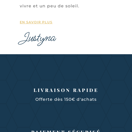
vivre et un peu de soleil.
EN SAVOIR PLUS
Justyna
LIVRAISON RAPIDE
Offerte dès 150€ d'achats