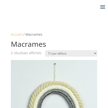
Accueil
/ Macrames
Macrames
2 résultats affichés