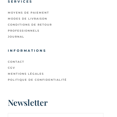
SERVICES
MOYENS DE PAIEMENT
MODES DE LIVRAISON
CONDITIONS DE RETOUR
PROFESSIONNELS
JOURNAL
INFORMATIONS
CONTACT
CGV
MENTIONS LÉGALES
POLITIQUE DE CONFIDENTIALITÉ
Newsletter