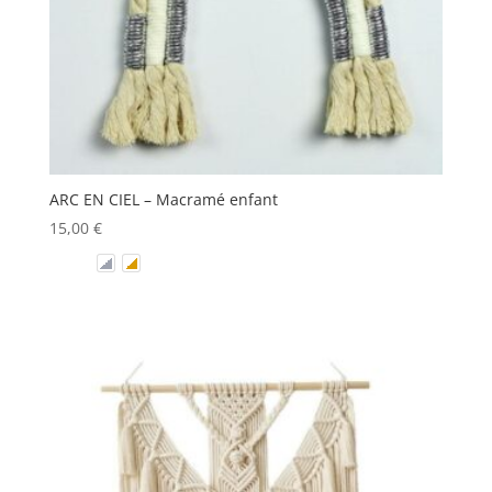
ARC EN CIEL – Macramé enfant
15,00
€