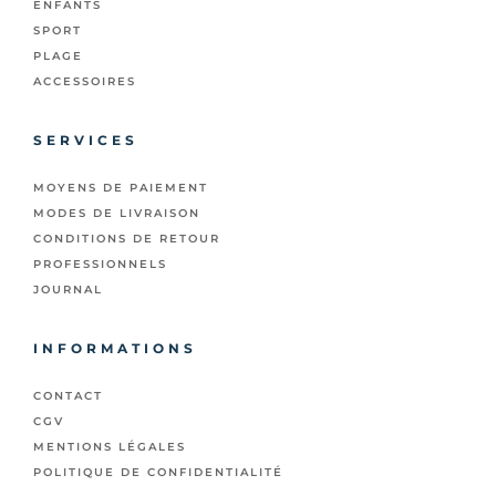
ENFANTS
SPORT
PLAGE
ACCESSOIRES
SERVICES
MOYENS DE PAIEMENT
MODES DE LIVRAISON
CONDITIONS DE RETOUR
PROFESSIONNELS
JOURNAL
INFORMATIONS
CONTACT
CGV
MENTIONS LÉGALES
POLITIQUE DE CONFIDENTIALITÉ