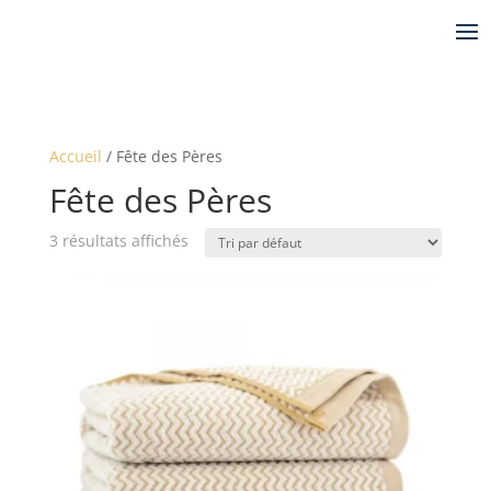
Accueil
/ Fête des Pères
Fête des Pères
3 résultats affichés