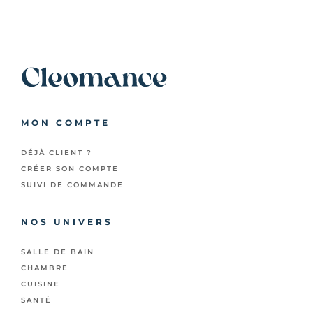
MON COMPTE
DÉJÀ CLIENT ?
CRÉER SON COMPTE
SUIVI DE COMMANDE
NOS UNIVERS
SALLE DE BAIN
CHAMBRE
CUISINE
SANTÉ