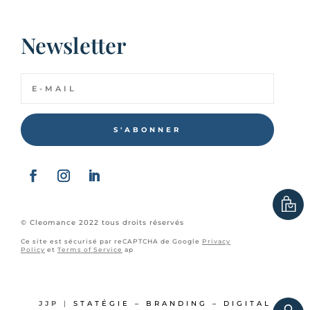
Newsletter
S'ABONNER
© Cleomance 2022 tous droits réservés
Ce site est sécurisé par reCAPTCHA de Google
Privacy
Policy
et
Terms of Service
ap
JJP
|
STATÉGIE – BRANDING – DIGITAL